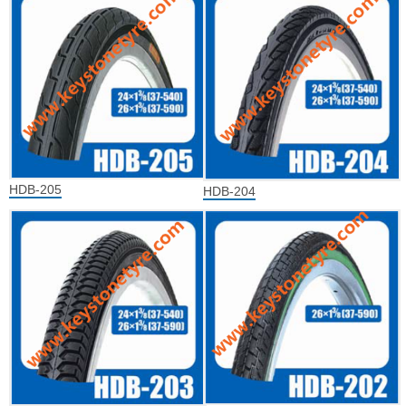
HDB-205
HDB-204