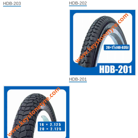
HDB-202
HDB-203
HDB-201